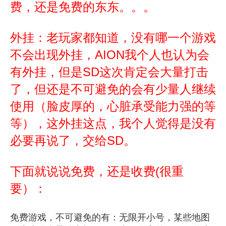
费，还是免费的东东。。。
外挂：老玩家都知道，没有哪一个游戏
不会出现外挂，AION我个人也认为会
有外挂，但是SD这次肯定会大量打击
了，但还是不可避免的会有少量人继续
使用（脸皮厚的，心脏承受能力强的等
等），这外挂这点，我个人觉得是没有
必要再说了，交给SD。
下面就说说免费，还是收费(很重
要）：
免费游戏，不可避免的有：无限开小号，某些地图