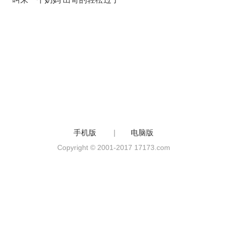
手机版
|
电脑版
Copyright © 2001-2017 17173.com