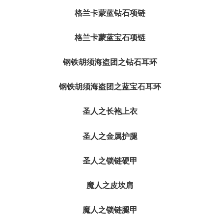
格兰卡蒙蓝钻石项链
格兰卡蒙蓝宝石
项链
钢铁胡须海盗团之钻石耳环
钢铁胡须海盗团之蓝宝石耳环
圣人之长袍上衣
圣人之金属护腿
圣人之锁链硬甲
魔人之皮坎肩
魔人之锁链腿甲