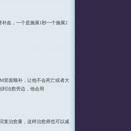
补血，一个是施展1秒一个施展2
M里面顺补，让他不会死亡或者大
跑到治愈旁边，他会用
回复治愈量，这样治愈师也可以减