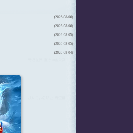
(2026-08-06)
(2026-08-06)
(2026-08-05)
(2026-08-05)
(2026-08-04)