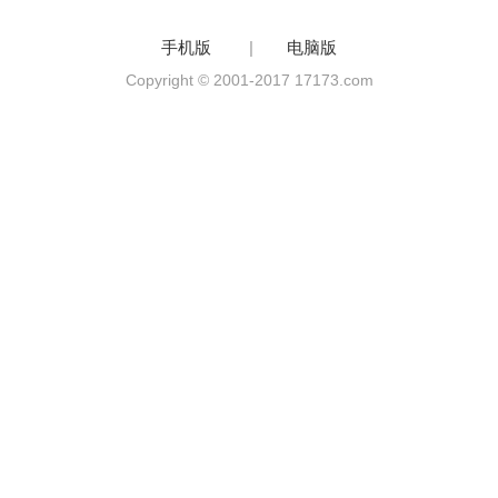
手机版
|
电脑版
Copyright © 2001-2017 17173.com