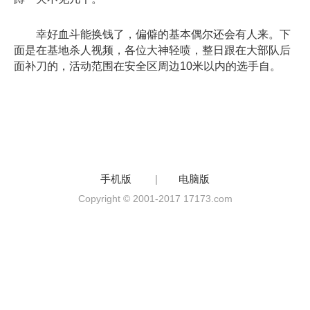
幸好血斗能换钱了，偏僻的基本偶尔还会有人来。下
面是在基地杀人视频，各位大神轻喷，整日跟在大部队后
面补刀的，活动范围在安全区周边10米以内的选手自。
手机版
|
电脑版
Copyright © 2001-2017 17173.com