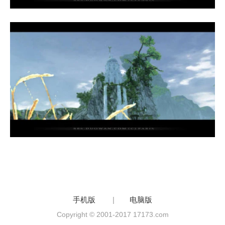
手机版
|
电脑版
Copyright © 2001-2017 17173.com