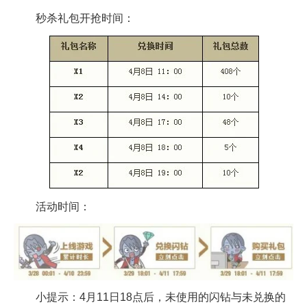
秒杀礼包开抢时间：
活动时间：
小提示：4月11日18点后，未使用的闪钻与未兑换的