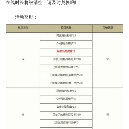
在线时长将被清空，请及时兑换哟!
活动奖励：