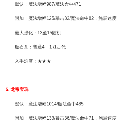
默认：魔法增幅987/魔法命中471
附加：魔法增幅125/暴击32/魔法命中82，施展速度
最大强化：13至15随机
魔石孔：普通4 + 1 /1古代
入手难度：★★★
5. 龙帝宝珠
默认：魔法增幅1014/魔法命中485
附加：魔法增幅133/暴击36/魔法命中71，施展速度