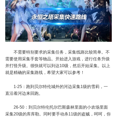
不需要特别要求的采集任务，采集线路比较简单。不
需要使用采集手套等物品。开始进入游戏，进行任务升级
并打怪升级。很快就可以到达10级，然后开始采集。以上
就是精确的采集路线，希望大家可以参考！
1-25：跑到贝尔特伦城外的河边采集1级的雪莉，一
直沿着河边来回跑。
26-50：到贝尔特伦托尔巴斯森林里面的小农场里面
采集20级的库库勒。同时要手动杀11级的盗贼，呵呵，你