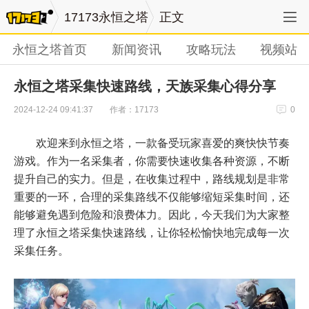
17173永恒之塔
正文
永恒之塔首页
新闻资讯
攻略玩法
视频站
永恒之塔采集快速路线，天族采集心得分享
作者：17173
2024-12-24 09:41:37
0
欢迎来到永恒之塔，一款备受玩家喜爱的爽快快节奏
游戏。作为一名采集者，你需要快速收集各种资源，不断
提升自己的实力。但是，在收集过程中，路线规划是非常
重要的一环，合理的采集路线不仅能够缩短采集时间，还
能够避免遇到危险和浪费体力。因此，今天我们为大家整
理了永恒之塔采集快速路线，让你轻松愉快地完成每一次
采集任务。