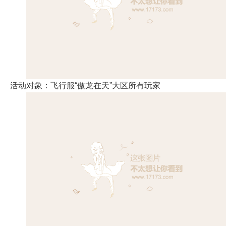
活动对象：飞行服“傲龙在天”大区所有玩家