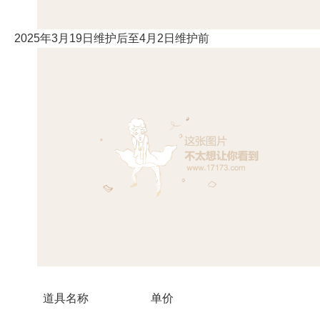
2025年3月19日维护后至4月2日维护前
道具名称
单价