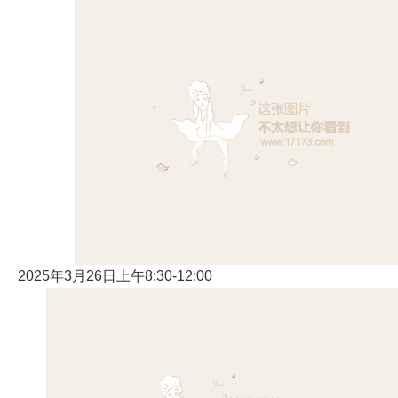
2025年3月26日上午8:30-12:00