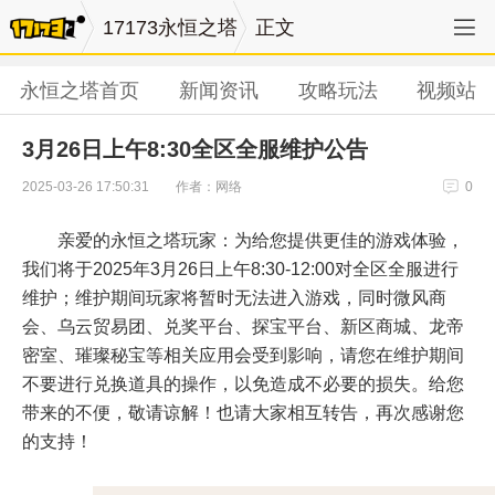
17173永恒之塔
正文
永恒之塔首页
新闻资讯
攻略玩法
视频站
3月26日上午8:30全区全服维护公告
作者：网络
2025-03-26 17:50:31
0
亲爱的永恒之塔玩家：为给您提供更佳的游戏体验，
我们将于2025年3月26日上午8:30-12:00对全区全服进行
维护；维护期间玩家将暂时无法进入游戏，同时微风商
会、乌云贸易团、兑奖平台、探宝平台、新区商城、龙帝
密室、璀璨秘宝等相关应用会受到影响，请您在维护期间
不要进行兑换道具的操作，以免造成不必要的损失。给您
带来的不便，敬请谅解！也请大家相互转告，再次感谢您
的支持！