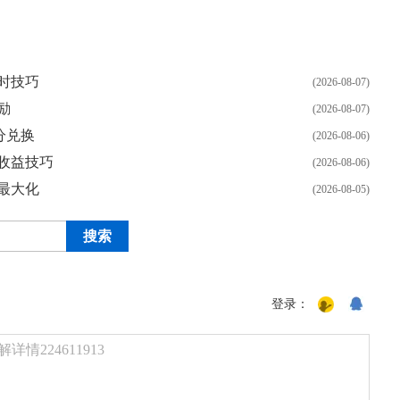
时技巧
(2026-08-07)
励
(2026-08-07)
分兑换
(2026-08-06)
收益技巧
(2026-08-06)
最大化
(2026-08-05)
登录：
224611913