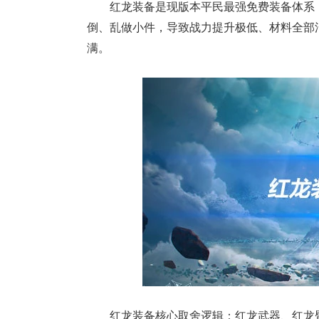
红龙装备是现版本平民最强免费装备体系
倒、乱做小件，导致战力提升极低、材料全部
满。
红龙装备核心取舍逻辑：红龙武器、红龙