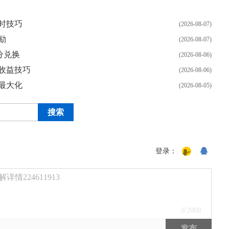
时技巧
(2026-08-07)
励
(2026-08-07)
分兑换
(2026-08-06)
收益技巧
(2026-08-06)
最大化
(2026-08-05)
登录：
224611913
0
/2000
发布