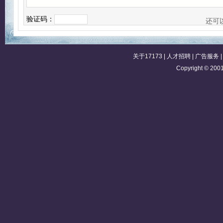
验证码：
还可
关于17173
|
人才招聘
|
广告服务
Copyright © 2001