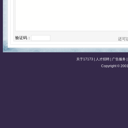
验证码：
还可
关于17173
|
人才招聘
|
广告服务
Copyright © 2001