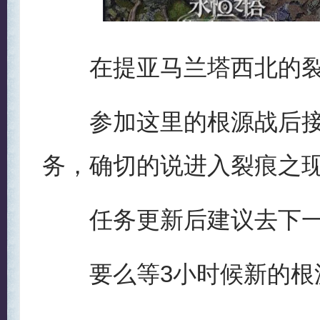
在提亚马兰塔西北的裂
参加这里的根源战后接
务，确切的说进入裂痕之现
任务更新后建议去下一
要么等3小时候新的根