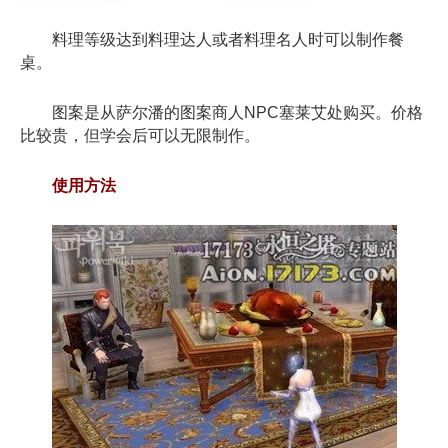
料理等级达到料理达人或者料理名人时可以制作餐
桌。
图案是从萨尔潘的图案商人NPC塞莱艾处购买。价格
比较贵，但学会后可以无限制作。
使用方法