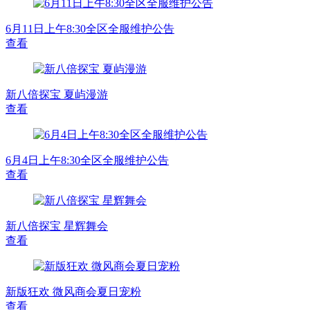
6月11日上午8:30全区全服维护公告
查看
新八倍探宝 夏屿漫游
查看
6月4日上午8:30全区全服维护公告
查看
新八倍探宝 星辉舞会
查看
新版狂欢 微风商会夏日宠粉
查看