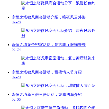
永恒之塔微风商会活动介绍，暗夜风云外形
02-28
永恒之塔龙帝密室活动，复古舞厅服饰来袭
02-24
永恒之塔微风商会活动，甜蜜情人节介绍
02-20
永恒之塔新三倍三份活动，龙腾四海介绍
02-06