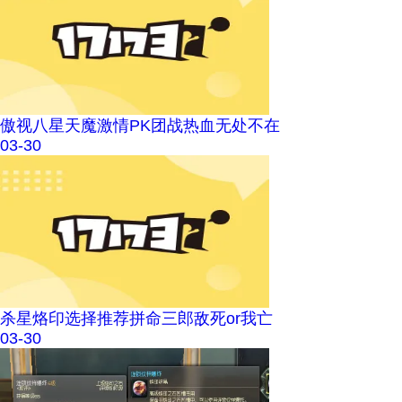
傲视八星天魔激情PK团战热血无处不在
03-30
杀星烙印选择推荐拼命三郎敌死or我亡
03-30