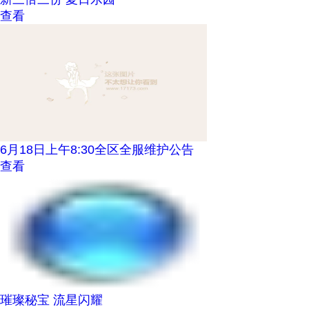
查看
6月18日上午8:30全区全服维护公告
查看
璀璨秘宝 流星闪耀