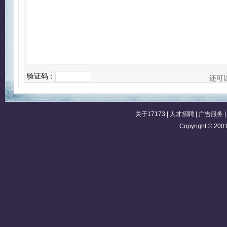
验证码：
还可
关于17173
|
人才招聘
|
广告服务
Copyright © 2001