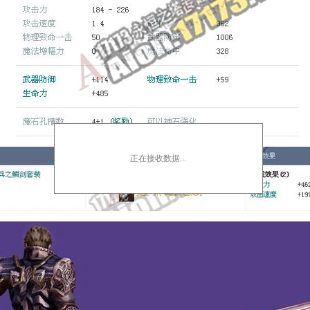
正在接收数据...