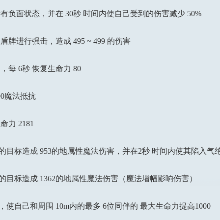
面状态，并在 30秒 时间内使自己受到的伤害减少 50%
行强击，造成 495 ~ 499 的伤害
每 6秒 恢复生命力 80
0魔法抵抗
 2181
的目标造成 953的地属性魔法伤害，并在2秒 时间内使其陷入
目标造成 1362的地属性魔法伤害（魔法增幅影响伤害）
自己和周围 10m内的最多 6位同伴的 最大生命力提高1000