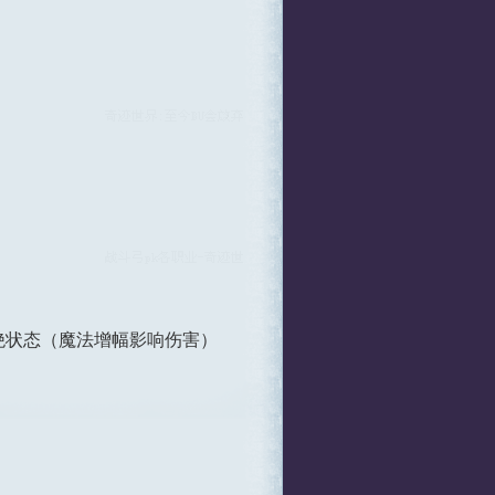
气绝状态（魔法增幅影响伤害）