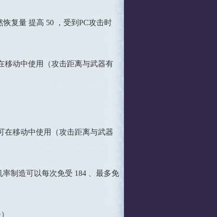
恢复量 提高 50 ，受到PC攻击时
可在移动中使用（攻击距离与武器有
0， 可在移动中使用（攻击距离与武器
机率制造可以每次免受 184 、最多免
关）