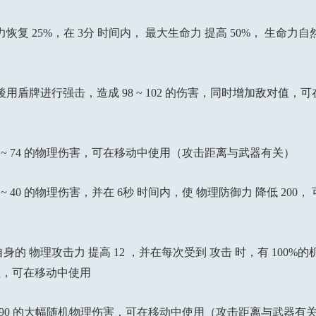
25%，在 3分 时间内， 最大生命力 提高 50%， 生命力自然
牌进行强击，造成 98 ~ 102 的伤害，同时增加敌对值，
~ 74 的物理伤害，可在移动中使用（攻击距离与武器有关）
 40 的物理伤害，并在 6秒 时间内，使 物理防御力 降低 20
的 物理攻击力 提高 12 ，并在每次受到 攻击 时，有 100%的
对值，可在移动中使用
 90 的大幅随机物理伤害，可在移动中使用（攻击距离与武器有