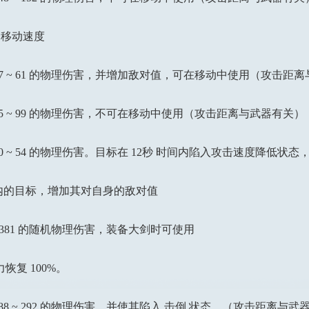
，移动速度
 ~ 61 的物理伤害，并增加敌对值，可在移动中使用（攻击距
 ~ 99 的物理伤害，不可在移动中使用（攻击距离与武器有关）
~ 54 的物理伤害。目标在 12秒 时间内陷入攻击速度降低状态
之内的目标，增加其对自身的敌对值
 381 的随机物理伤害，装备大剑时可使用
复 100%。
 ~ 292 的物理伤害，并使其陷入 击倒 状态，（攻击距离与武