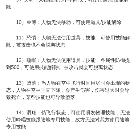
除
10）束缚：人物无法移动，可使用道具/技能解除
11）恐惧：人物无法使用道具，技能，可使用技能解
除，被攻击也不会脱离状态
12）睡眠：人物无法使用道具，技能，各属性防御提
到500，可使用技能解除。被攻击就会可脱离状态
13）堕落：当人物在空中飞行时间用尽时会出现的状
态，人物在空中垂直下降，会产生伤害，伤害过大时会导
致死亡，某些技能也可导致堕落
14）滑翔：伪飞行状态，可使用瞬发物理技能，无法
使用吟唱技能跟陆地专用技能，敌方无法对我方使用陆地
专用技能