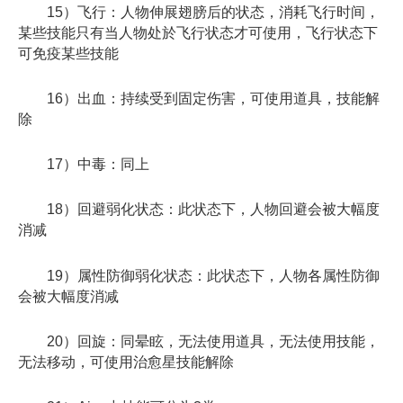
15）飞行：人物伸展翅膀后的状态，消耗飞行时间，
某些技能只有当人物处於飞行状态才可使用，飞行状态下
可免疫某些技能
16）出血：持续受到固定伤害，可使用道具，技能解
除
17）中毒：同上
18）回避弱化状态：此状态下，人物回避会被大幅度
消减
19）属性防御弱化状态：此状态下，人物各属性防御
会被大幅度消减
20）回旋：同晕眩，无法使用道具，无法使用技能，
无法移动，可使用治愈星技能解除