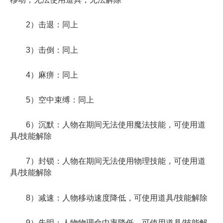
2）击退：同上
3）击倒：同上
4）麻痹：同上
5）空中束缚：同上
6）沉默：人物在期间无法使用魔法技能，可使用道
具/技能解除
7）封锁：人物在期间无法使用物理技能，可使用道
具/技能解除
8）减速：人物移动速度降低，可使用道具/技能解除
9）失明：人物物理命中率降低，可使用道具/技能解