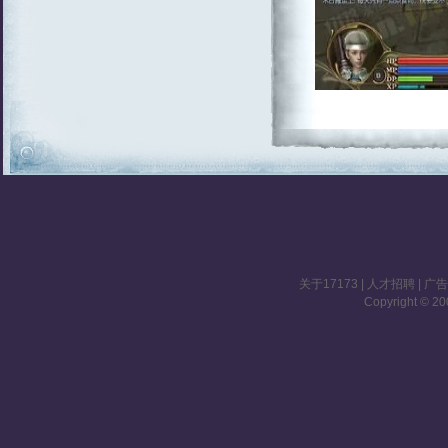
关于17173
|
人才招聘
|
广
Copyright © 200