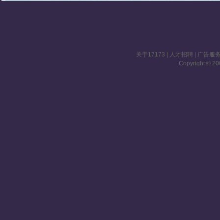
关于17173
|
人才招聘
|
广告服
Copyright © 200