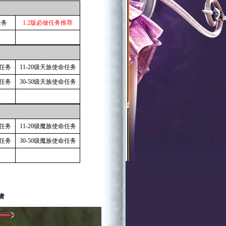
任务
1.2版必做任务推荐
通任务
11-20级天族使命任务
通任务
30-50级天族使命任务
通任务
11-20级魔族使命任务
通任务
30-50级魔族使命任务
者