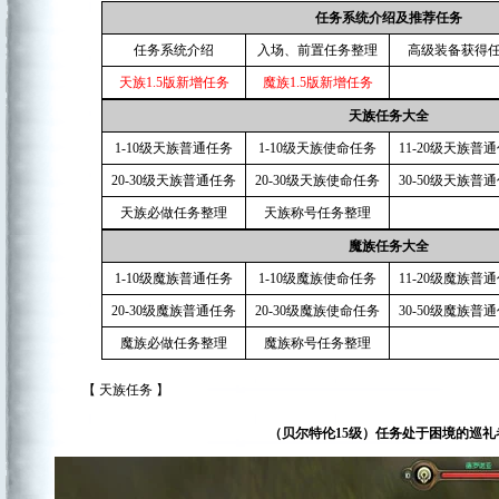
任务系统介绍及推荐任务
任务系统介绍
入场、前置任务整理
高级装备获得
天族1.5版新增任务
魔族1.5版新增任务
天族任务大全
1-10级天族普通任务
1-10级天族使命任务
11-20级天族普
20-30级天族普通任务
20-30级天族使命任务
30-50级天族普
天族必做任务整理
天族称号任务整理
魔族任务大全
1-10级魔族普通任务
1-10级魔族使命任务
11-20级魔族普
20-30级魔族普通任务
20-30级魔族使命任务
30-50级魔族普
魔族必做任务整理
魔族称号任务整理
【 天族任务 】
（贝尔特伦15级）任务处于困境的巡礼