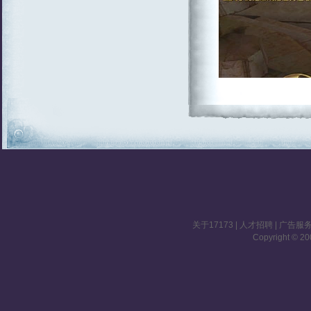
关于17173
|
人才招聘
|
广告服
Copyright © 200