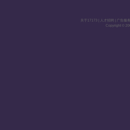
关于17173
|
人才招聘
|
广告服
Copyright © 200