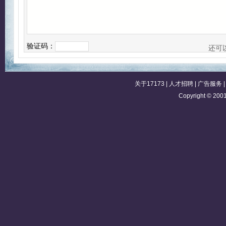
验证码：
还可
关于17173
|
人才招聘
|
广告服务
Copyright © 2001