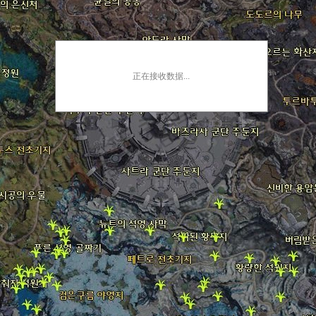
正在接收数据...