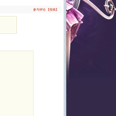
参与评论
【投稿】