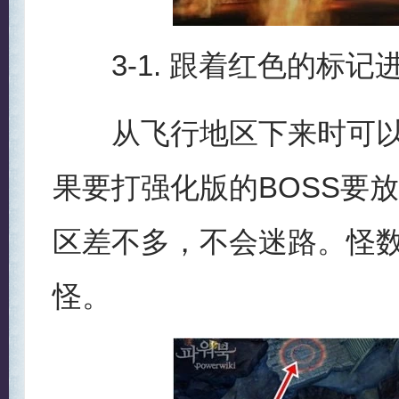
3-1. 跟着红色的标记
从飞行地区下来时可以发
果要打强化版的BOSS要放
区差不多，不会迷路。怪数
怪。