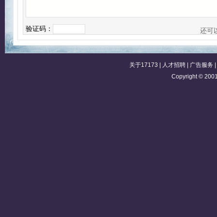
验证码：
还可
关于17173
|
人才招聘
|
广告服务
Copyright © 2001