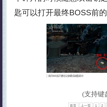
匙可以打开最终BOSS前
(支持键盘
首页
上一页
1
2