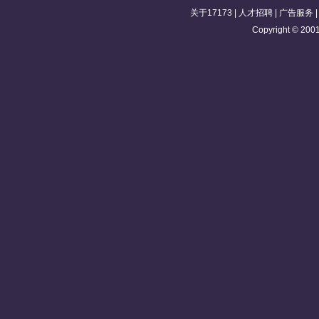
关于17173
|
人才招聘
|
广告服务
Copyright © 2001