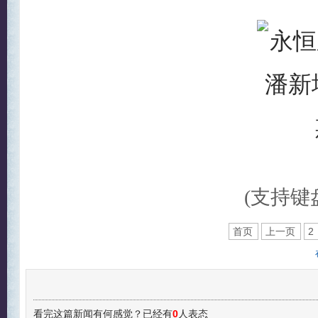
(支持键盘
首页
上一页
2
看完这篇新闻有何感觉？已经有
0
人表态