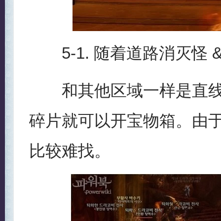
5-1. 随着道路消灭怪 
和其他区域一样是直线通
碎片就可以开宝物箱。由
比较难找。