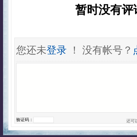
暂时没有评
您还未
登录
！ 没有帐号？
验证码：
还可