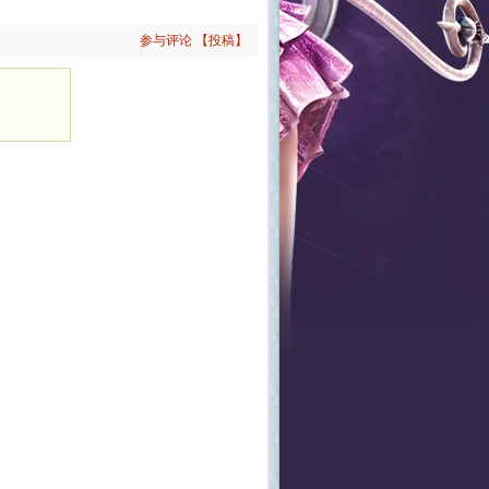
参与评论
【投稿】