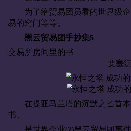
为了给贸易团员看的世界级企业
易的窍门等等。
黑云贸易团手抄集5
交易所房间里的书 
要塞
在提亚马兰塔的沉默之匕首本部
书。
是世界企业(?)黑云贸易团事件