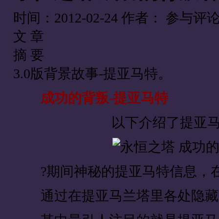
时间：2012-02-24
作者：
参与评
文 章
摘 要
3.0版背景故事-提亚马特。
成功的背叛-提亚马特
以下介绍了提亚
?期间神秘的提亚马特信息，在3
通过在提亚马兰塔里各处隐藏的