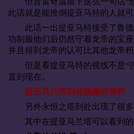
但普雷奇温留下这么一句话“想
此话就是能推倒提亚马特的人就可
此话一出提亚马特接受了鲁德拉
功制服他们后仍然守着龙帝的宝座
并且得到龙帝的认可比其他龙帝积
但是看提亚马特的视线不是“强大
直到现在。
提亚马兰塔到处隐藏的资料
另外永恒之塔到处出现了很多
其中在提亚马兰塔可以看到的