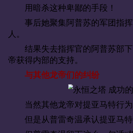
用暗杀这种卑鄙的手段！
事后她聚集阿普苏的军团指挥官
人。
结果失去指挥官的阿普苏部下只
帝获得内部的支持。
与其他龙帝们的纠纷
当然其他龙帝对提亚马特行为
但是从普雷奇温承认提亚马特