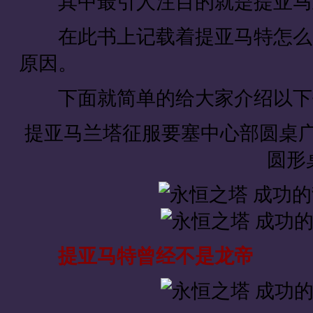
其中最引人注目的就是提亚马兰
在此书上记载着提亚马特怎么成
原因。
下面就简单的给大家介绍以下
提亚马兰塔征服要塞
圆形
提亚马特曾经不是龙帝