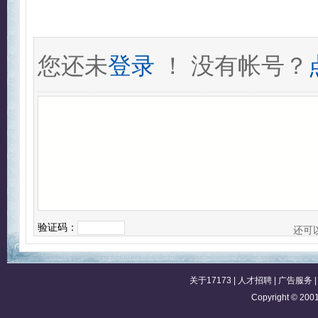
您还未
登录
！ 没有帐号？
验证码：
还可
关于17173
|
人才招聘
|
广告服务
Copyright © 2001