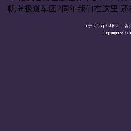
帆岛极道军团2周年我们在这里 还
关于17173
|
人才招聘
|
广告
Copyright © 2001