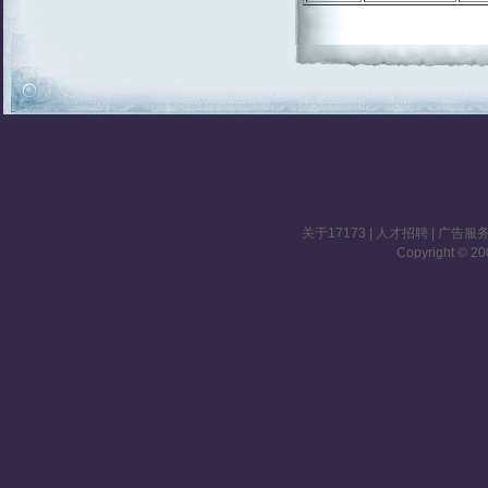
关于17173
|
人才招聘
|
广告服
Copyright © 200