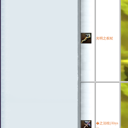
光明之权杖
�之法杖(Abys