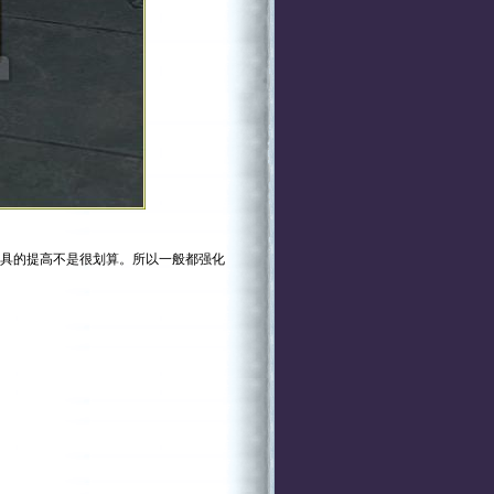
具的提高不是很划算。所以一般都强化