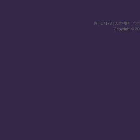
关于17173
|
人才招聘
|
广
Copyright © 200